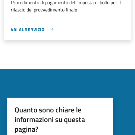
Procedimento di pagamento dell'imposta di bollo per il
rilascio del provvedimento finale
VAI AL SERVIZIO
Quanto sono chiare le
informazioni su questa
pagina?