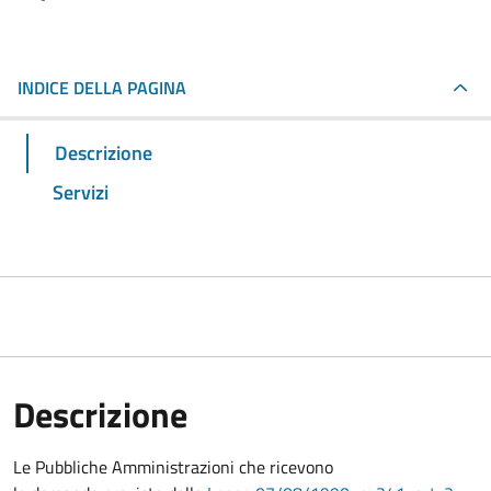
INDICE DELLA PAGINA
Descrizione
Servizi
Descrizione
Le Pubbliche Amministrazioni che ricevono