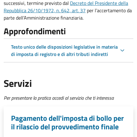
successivi, termine previsto dal
Decreto del Presidente della
Repubblica 26/10/1972, n. 642, art. 37
per l’accertamento da
parte dell’Amministrazione finanziaria.
Approfondimenti
Testo unico delle disposizioni legislative in materia
di imposta di registro e di altri tributi indiretti
Servizi
Per presentare la pratica accedi al servizio che ti interessa
Pagamento dell'imposta di bollo per
il rilascio del provvedimento finale