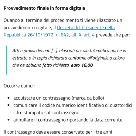
Provvedimento finale in forma digitale
Quando al termine del procedimento ti viene rilasciato un
provvedimento digitale, il
Decreto del Presidente della
Repubblica 26/10/1972, n. 642, all. A, art. 4
prevede che per:
Atti e provvedimenti […], rilasciati per via telematica anche in
estratto o in copia dichiarata conforme all'originale a coloro
che ne abbiano fatto richiesta:
euro 16,00
Occorre quindi:
acquistare un contrassegno (marca da bollo)
comunicare il codice numerico identificativo di quattordici
cifre stampato sul contrassegno
annullare il contrassegno riportando la data corrente.
Il contrassegno deve essere conservato per i tre anni