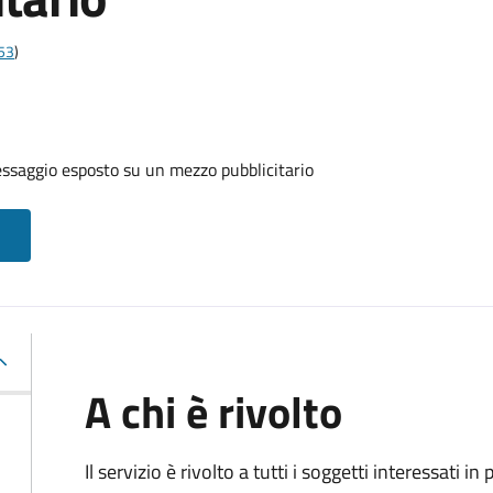
t53
)
ssaggio esposto su un mezzo pubblicitario
A chi è rivolto
Il servizio è rivolto a tutti i soggetti interessati in