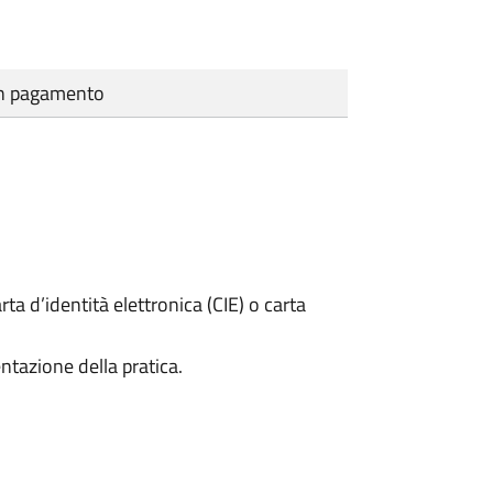
cun pagamento
rta d’identità elettronica (CIE) o carta
ntazione della pratica.