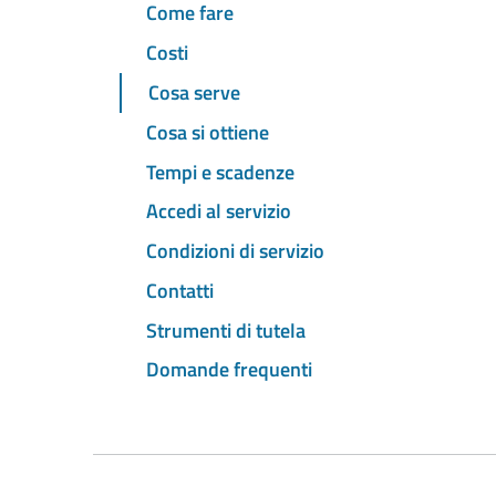
Come fare
Costi
Cosa serve
Cosa si ottiene
Tempi e scadenze
Accedi al servizio
Condizioni di servizio
Contatti
Strumenti di tutela
Domande frequenti