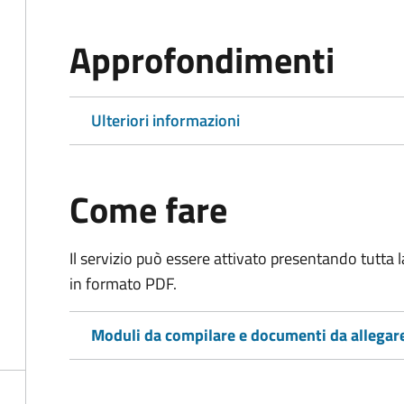
Approfondimenti
Ulteriori informazioni
Come fare
Il servizio può essere attivato presentando tutta
in formato PDF.
Moduli da compilare e documenti da allegar