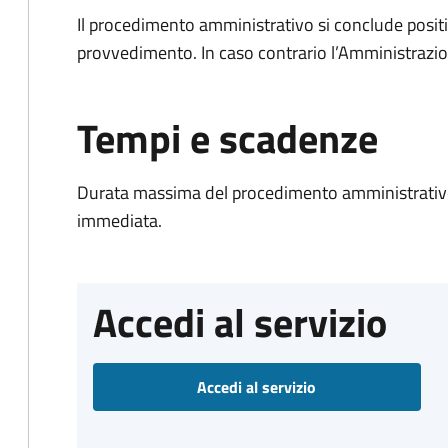
Il procedimento amministrativo si conclude posit
provvedimento. In caso contrario l’Amministrazio
Tempi e scadenze
Durata massima del procedimento amministrativo
immediata.
Accedi al servizio
Accedi al servizio