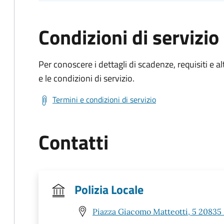
Condizioni di servizio
Per conoscere i dettagli di scadenze, requisiti e al
e le condizioni di servizio.
Termini e condizioni di servizio
Contatti
Polizia Locale
Piazza Giacomo Matteotti, 5 20835