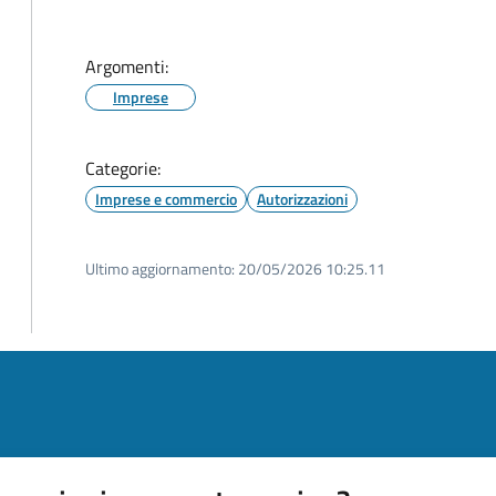
Argomenti:
Imprese
Categorie:
Imprese e commercio
Autorizzazioni
Ultimo aggiornamento:
20/05/2026 10:25.11