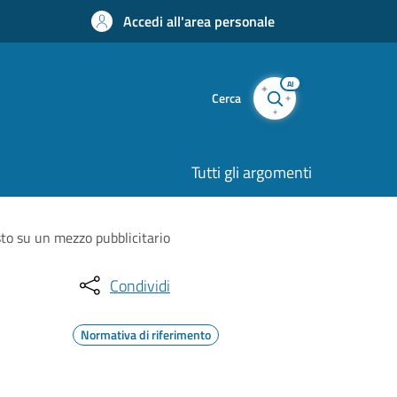
Accedi all'area personale
AI
Cerca
Tutti gli argomenti
sto su un mezzo pubblicitario
Condividi
Normativa di riferimento