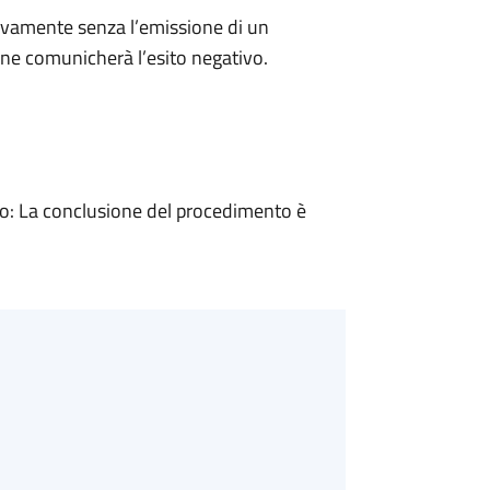
ivamente senza l’emissione di un
ne comunicherà l’esito negativo.
: La conclusione del procedimento è