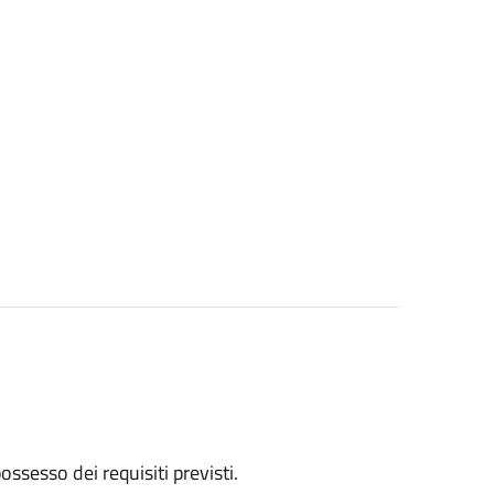
 possesso dei requisiti previsti.