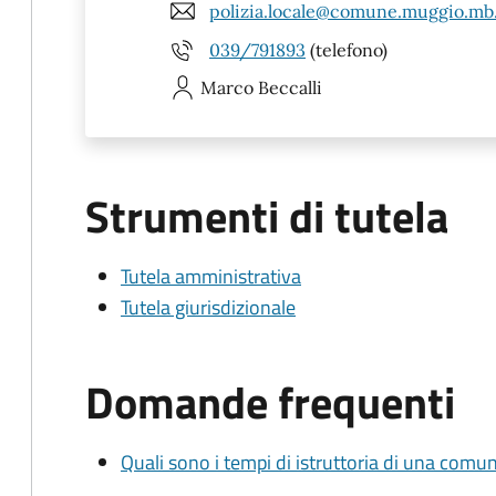
polizia.locale@comune.muggio.mb.
039/791893
(telefono)
Marco
Beccalli
Strumenti di tutela
Tutela amministrativa
Tutela giurisdizionale
Domande frequenti
Quali sono i tempi di istruttoria di una comu