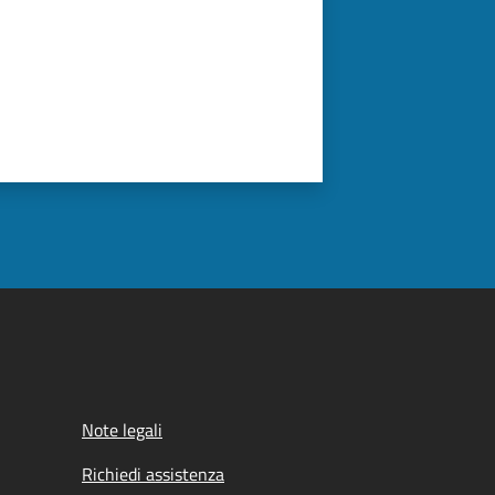
Note legali
Richiedi assistenza