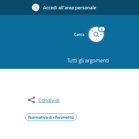
Accedi all'area personale
AI
Cerca
Tutti gli argomenti
Condividi
Normativa di riferimento