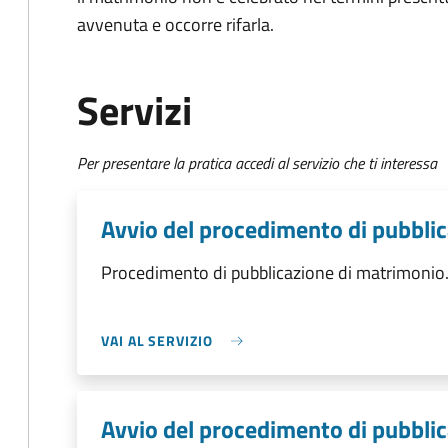
avvenuta e occorre rifarla.
Servizi
Per presentare la pratica accedi al servizio che ti interessa
Avvio del procedimento di pubbli
Procedimento di pubblicazione di matrimonio
VAI AL SERVIZIO
Avvio del procedimento di pubbli