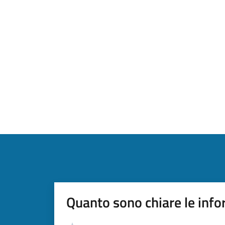
Quanto sono chiare le info
Valutazione