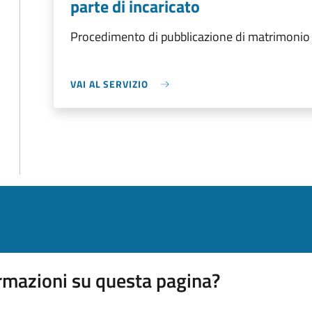
parte di incaricato
Procedimento di pubblicazione di matrimonio d
VAI AL SERVIZIO
rmazioni su questa pagina?