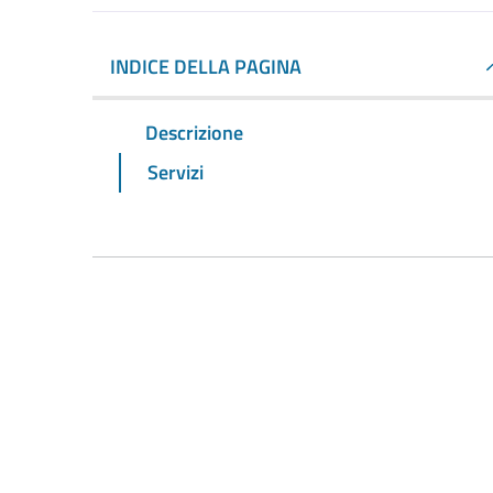
INDICE DELLA PAGINA
Descrizione
Servizi