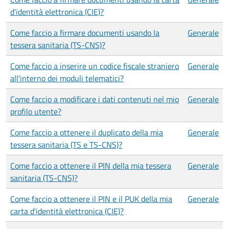
d'identità elettronica (CIE)?
Come faccio a firmare documenti usando la
Generale
tessera sanitaria (TS-CNS)?
Come faccio a inserire un codice fiscale straniero
Generale
all'interno dei moduli telematici?
Come faccio a modificare i dati contenuti nel mio
Generale
profilo utente?
Come faccio a ottenere il duplicato della mia
Generale
tessera sanitaria (TS e TS-CNS)?
Come faccio a ottenere il PIN della mia tessera
Generale
sanitaria (TS-CNS)?
Come faccio a ottenere il PIN e il PUK della mia
Generale
carta d'identità elettronica (CIE)?