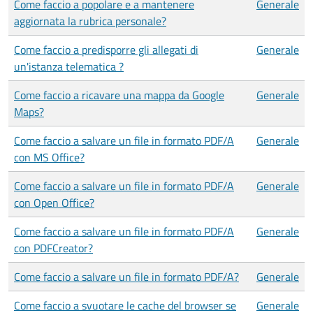
Come faccio a popolare e a mantenere
Generale
aggiornata la rubrica personale?
Come faccio a predisporre gli allegati di
Generale
un'istanza telematica ?
Come faccio a ricavare una mappa da Google
Generale
Maps?
Come faccio a salvare un file in formato PDF/A
Generale
con MS Office?
Come faccio a salvare un file in formato PDF/A
Generale
con Open Office?
Come faccio a salvare un file in formato PDF/A
Generale
con PDFCreator?
Come faccio a salvare un file in formato PDF/A?
Generale
Come faccio a svuotare le cache del browser se
Generale