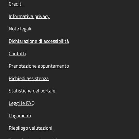
Crediti
Informativa privacy
Note legali
Dichiarazione di accessibilità
Contatti
Prenotazione appuntamento
Richiedi assistenza
Statistiche del portale
Leggi le FAQ
Pagamenti
Riepilogo valutazioni