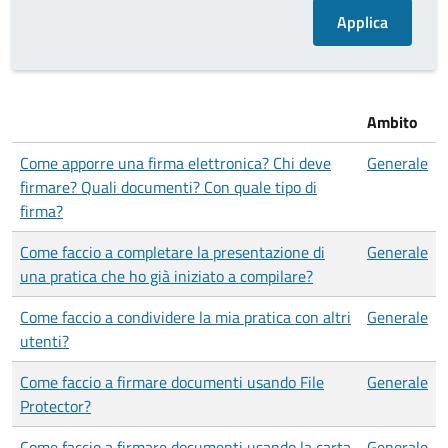
Ambito
Come apporre una firma elettronica? Chi deve
Generale
firmare? Quali documenti? Con quale tipo di
firma?
Come faccio a completare la presentazione di
Generale
una pratica che ho già iniziato a compilare?
Come faccio a condividere la mia pratica con altri
Generale
utenti?
Come faccio a firmare documenti usando File
Generale
Protector?
Come faccio a firmare documenti usando la carta
Generale