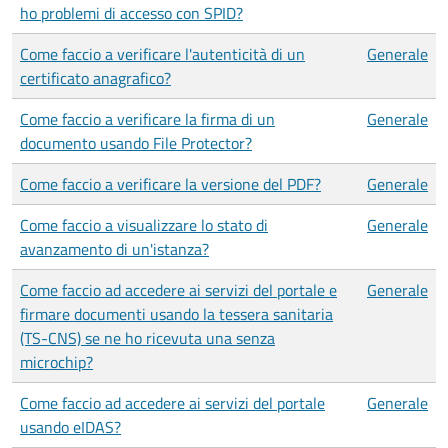
ho problemi di accesso con SPID?
Come faccio a verificare l'autenticità di un
Generale
certificato anagrafico?
Come faccio a verificare la firma di un
Generale
documento usando File Protector?
Come faccio a verificare la versione del PDF?
Generale
Come faccio a visualizzare lo stato di
Generale
avanzamento di un'istanza?
Come faccio ad accedere ai servizi del portale e
Generale
firmare documenti usando la tessera sanitaria
(TS-CNS) se ne ho ricevuta una senza
microchip?
Come faccio ad accedere ai servizi del portale
Generale
usando eIDAS?