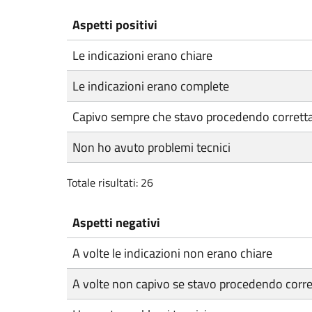
Aspetti positivi
Le indicazioni erano chiare
Le indicazioni erano complete
Capivo sempre che stavo procedendo corret
Non ho avuto problemi tecnici
Totale risultati: 26
Aspetti negativi
A volte le indicazioni non erano chiare
A volte non capivo se stavo procedendo corr