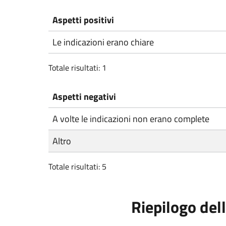
Aspetti positivi
Le indicazioni erano chiare
Totale risultati: 1
Aspetti negativi
A volte le indicazioni non erano complete
Altro
Totale risultati: 5
Riepilogo dell