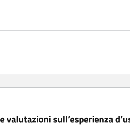
e valutazioni sull’esperienza d’u