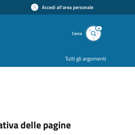
Accedi all'area personale
AI
Cerca
Tutti gli argomenti
ativa delle pagine