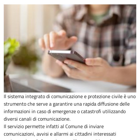
Il sistema integrato di comunicazione e protezione civile è uno
strumento che serve a garantire una rapida diffusione delle
informazioni in caso di emergenze o catastrofi utilizzando
diversi canali di comunicazione.
Il servizio permette infatti al Comune di inviare
comunicazioni, avvisi e allarmi ai cittadini interessati