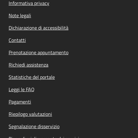
Informativa privacy
Note legali
Dichiarazione di accessibilità
Contatti
Prenotazione appuntamento
Richiedi assistenza
Statistiche del portale
Leggi le FAQ
Pagamenti
Riepilogo valutazioni
Segnalazione disservizio