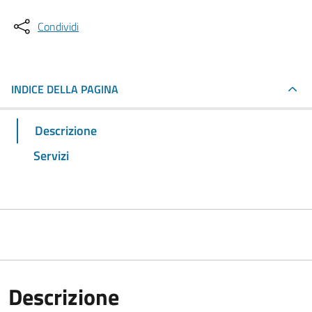
Condividi
INDICE DELLA PAGINA
Descrizione
Servizi
Descrizione