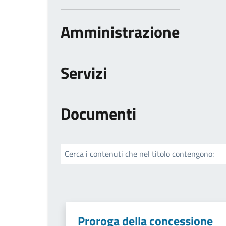
Amministrazione
Servizi
Documenti
Cerca i contenuti che nel titolo contengono:
Proroga della concessione