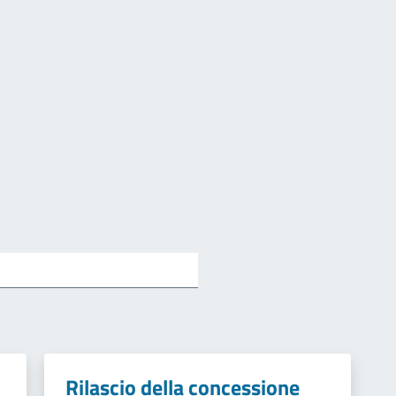
Rilascio della concessione