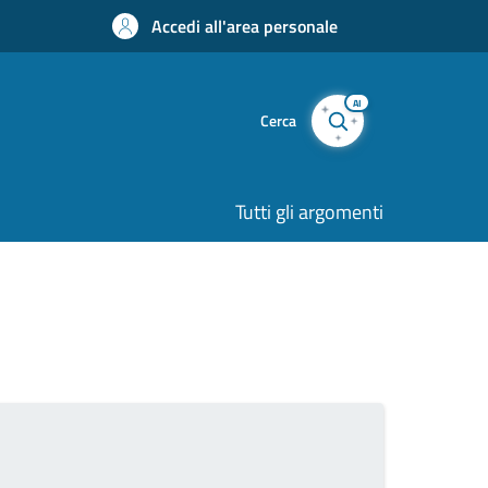
Accedi all'area personale
AI
Cerca
Tutti gli argomenti