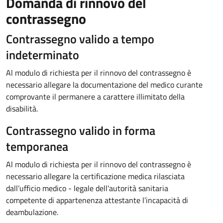
Domanda di rinnovo del
contrassegno
Contrassegno valido a tempo
indeterminato
Al modulo di richiesta per il rinnovo del contrassegno è
necessario allegare la documentazione del medico curante
comprovante il permanere a carattere illimitato della
disabilità.
Contrassegno valido in forma
temporanea
Al modulo di richiesta per il rinnovo del contrassegno è
necessario allegare la certificazione medica rilasciata
dall’ufficio medico - legale dell'autorità sanitaria
competente di appartenenza attestante l’incapacità di
deambulazione.