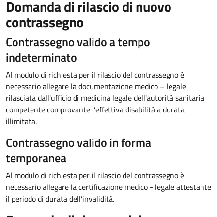
Domanda di rilascio di nuovo
contrassegno
Contrassegno valido a tempo
indeterminato
Al modulo di richiesta per il rilascio del contrassegno è
necessario allegare la documentazione medico – legale
rilasciata dall'ufficio di medicina legale dell'autorità sanitaria
competente comprovante l’effettiva disabilità a durata
illimitata.
Contrassegno valido in forma
temporanea
Al modulo di richiesta per il rilascio del contrassegno è
necessario allegare la certificazione medico - legale attestante
il periodo di durata dell’invalidità.