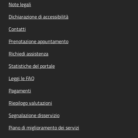
Note legali
Dichiarazione di accessibilità
Contatti
Prenotazione appuntamento
Richiedi assistenza
Statistiche del portale
Leggi le FAQ
Pagamenti
Riepilogo valutazioni
Segnalazione disservizio
Piano di miglioramento dei servizi