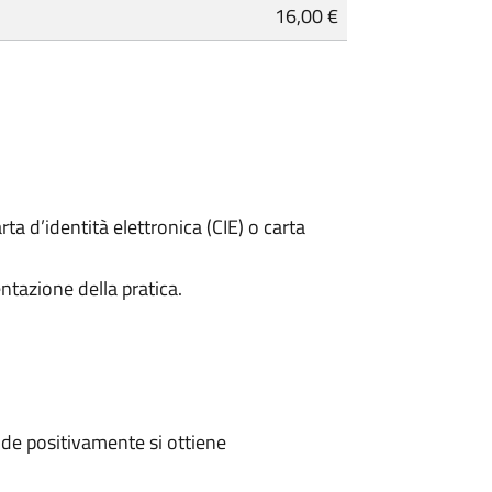
16,00 €
rta d’identità elettronica (CIE) o carta
ntazione della pratica.
de positivamente si ottiene