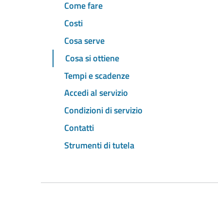
Come fare
Costi
Cosa serve
Cosa si ottiene
Tempi e scadenze
Accedi al servizio
Condizioni di servizio
Contatti
Strumenti di tutela