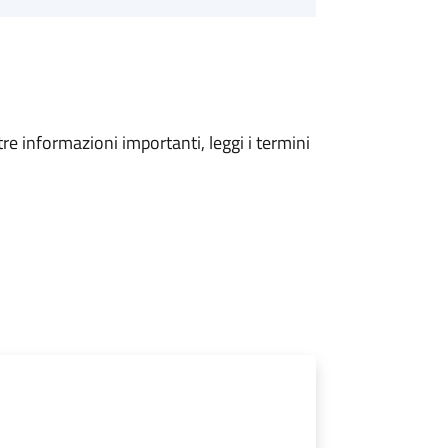
tre informazioni importanti, leggi i termini