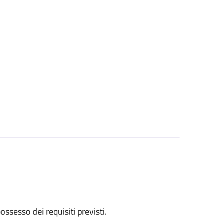
 possesso dei requisiti previsti.