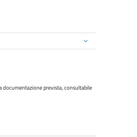
 la documentazione prevista, consultabile