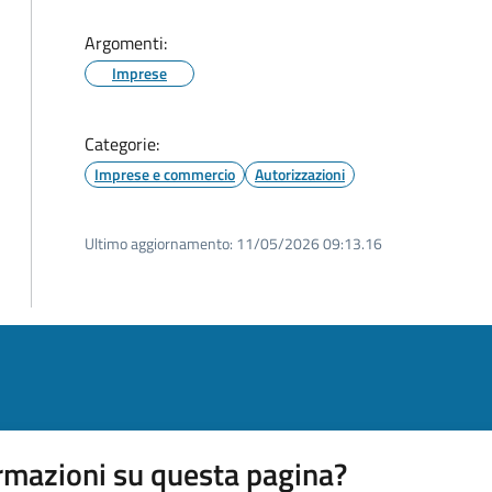
Argomenti:
Imprese
Categorie:
Imprese e commercio
Autorizzazioni
Ultimo aggiornamento:
11/05/2026 09:13.16
rmazioni su questa pagina?