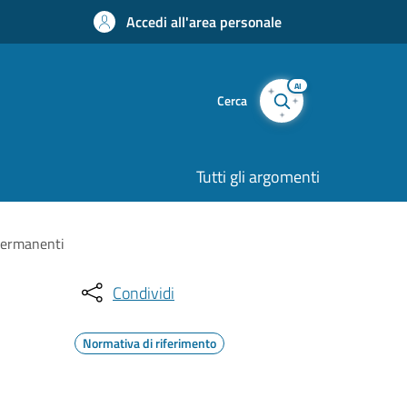
Accedi all'area personale
AI
Cerca
Tutti gli argomenti
 permanenti
Condividi
Normativa di riferimento