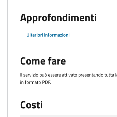
Approfondimenti
Ulteriori informazioni
Come fare
Il servizio può essere attivato presentando tutta
in formato PDF.
Costi