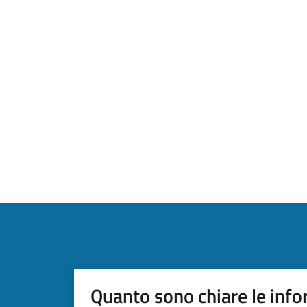
Quanto sono chiare le info