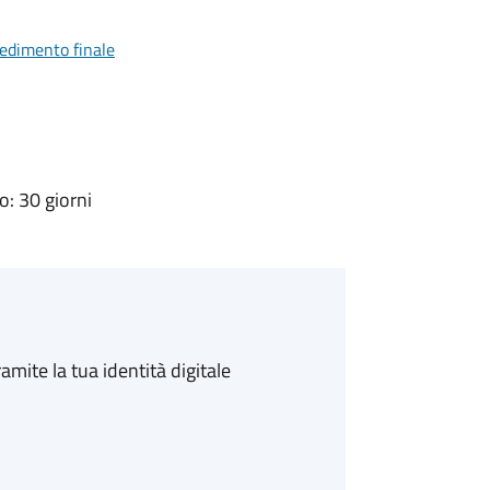
vedimento finale
: 30 giorni
amite la tua identità digitale