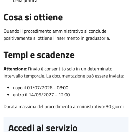
della pratica.
Cosa si ottiene
Quando il procedimento amministrativo si conclude
positivamente si ottiene l'inserimento in graduatoria.
Tempi e scadenze
Attenzione
:
l'invio è consentito solo in un determinato
intervallo temporale. La documentazione può essere inviata:
dopo il 01/07/2026 - 08:00
entro il 14/05/2027 - 12:00
Durata massima del procedimento amministrativo: 30 giorni
Accedi al servizio