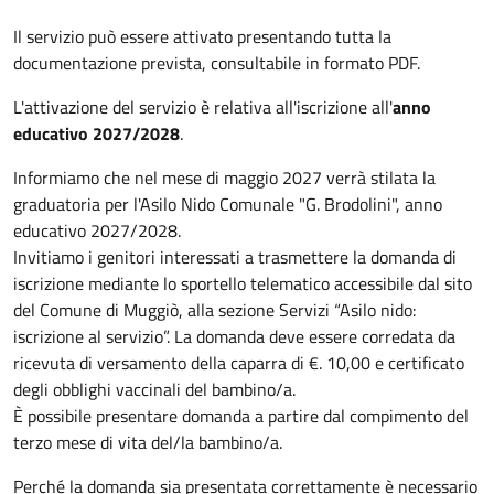
Il servizio può essere attivato presentando tutta la
documentazione prevista, consultabile in formato PDF.
L'attivazione del servizio è relativa all'iscrizione all'
anno
educativo 2027/2028
.
Informiamo che nel mese di maggio 2027 verrà stilata la
graduatoria per l'Asilo Nido Comunale "G. Brodolini", anno
educativo 2027/2028.
Invitiamo i genitori interessati a trasmettere la domanda di
iscrizione mediante lo sportello telematico accessibile dal sito
del Comune di Muggiò, alla sezione Servizi “Asilo nido:
iscrizione al servizio”. La domanda deve essere corredata da
ricevuta di versamento della caparra di €. 10,00 e certificato
degli obblighi vaccinali del bambino/a.
È possibile presentare domanda a partire dal compimento del
terzo mese di vita del/la bambino/a.
Perché la domanda sia presentata correttamente è necessario