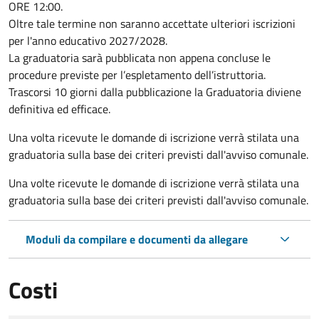
ORE 12:00.
Oltre tale termine non saranno accettate ulteriori iscrizioni
per l'anno educativo 2027/2028.
La graduatoria sarà pubblicata non appena concluse le
procedure previste per l’espletamento dell’istruttoria.
Trascorsi 10 giorni dalla pubblicazione la Graduatoria diviene
definitiva ed efficace.
Una volta ricevute le domande di iscrizione verrà stilata una
graduatoria sulla base dei criteri previsti dall'avviso comunale.
Una volte ricevute le domande di iscrizione verrà stilata una
graduatoria sulla base dei criteri previsti dall'avviso comunale.
Moduli da compilare e documenti da allegare
Costi