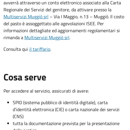
avverrà attraverso un conto elettronico associato alla Carta
Regionale dei Servizi del genitore, da attivare presso la
Multiservizi Muggiò srl
– Via I Maggio, n.13 – Muggiò. Il costo
del pasto è assoggettato alle agevolazioni ISEE. Per
informazioni dettagliate ed aggiornamenti regolamentari si
rimanda a
Multiservizi Muggiò srl
.
Consulta qui
il tariffario
.
Cosa serve
Per accedere al servizio, assicurati di avere:
SPID (sistema pubblico di identità digitale), carta
d’identità elettronica (CIE) o carta nazionale dei servizi
(CNS)
tutta la documentazione prevista per la presentazione