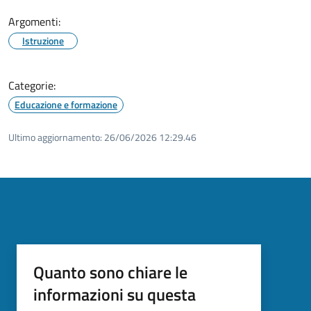
Argomenti:
Istruzione
Categorie:
Educazione e formazione
Ultimo aggiornamento:
26/06/2026 12:29.46
Quanto sono chiare le
informazioni su questa