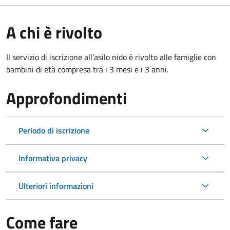
A chi è rivolto
Il servizio di iscrizione all’asilo nido è rivolto alle famiglie con
bambini di età compresa tra i 3 mesi e i 3 anni.
Approfondimenti
Periodo di iscrizione
Informativa privacy
Ulteriori informazioni
Come fare