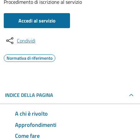
Procedimento di iscrizione al servizio
Accedi al servizio
Condividi
Normativa di riferimento
INDICE DELLA PAGINA
A chi è rivolto
Approfondimenti
Come fare