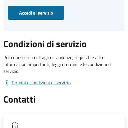
Accedi al servizio
Condizioni di servizio
Per conoscere i dettagli di scadenze, requisiti e altre
informazioni importanti, leggi i termini e le condizioni di
servizio.
Termini e condizioni di servizio
Contatti