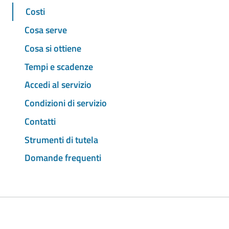
Costi
Cosa serve
Cosa si ottiene
Tempi e scadenze
Accedi al servizio
Condizioni di servizio
Contatti
Strumenti di tutela
Domande frequenti