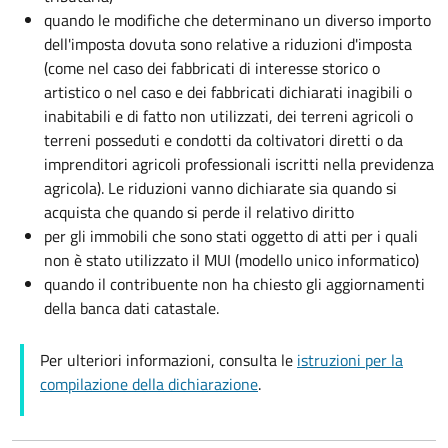
quando le modifiche che determinano un diverso importo
dell'imposta dovuta sono relative a riduzioni d'imposta
(come nel caso dei fabbricati di interesse storico o
artistico o nel caso e dei fabbricati dichiarati inagibili o
inabitabili e di fatto non utilizzati, dei terreni agricoli o
terreni posseduti e condotti da coltivatori diretti o da
imprenditori agricoli professionali iscritti nella previdenza
agricola). Le riduzioni vanno dichiarate sia quando si
acquista che quando si perde il relativo diritto
per gli immobili che sono stati oggetto di atti per i quali
non è stato utilizzato il MUI (modello unico informatico)
quando il contribuente non ha chiesto gli aggiornamenti
della banca dati catastale.
Per ulteriori informazioni, consulta le
istruzioni per la
compilazione della dichiarazione
.