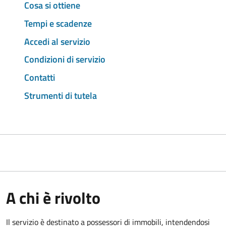
Cosa si ottiene
Tempi e scadenze
Accedi al servizio
Condizioni di servizio
Contatti
Strumenti di tutela
A chi è rivolto
Il servizio è destinato a
possessori di immobili, intendendosi