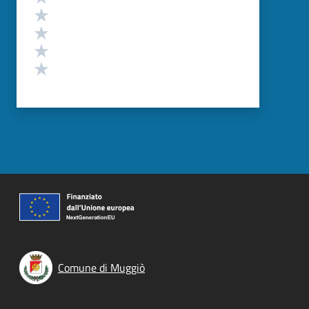
Valuta 4 stelle su 5
Valuta 3 stelle su 5
Valuta 2 stelle su 5
Valuta 1 stelle su 5
Comune di Muggiò