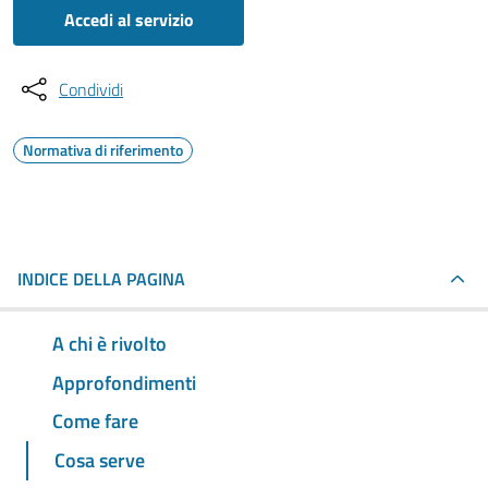
Accedi al servizio
Condividi
Normativa di riferimento
INDICE DELLA PAGINA
A chi è rivolto
Approfondimenti
Come fare
Cosa serve