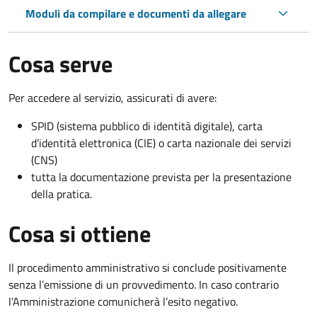
Moduli da compilare e documenti da allegare
Cosa serve
Per accedere al servizio, assicurati di avere:
SPID (sistema pubblico di identità digitale), carta
d’identità elettronica (CIE) o carta nazionale dei servizi
(CNS)
tutta la documentazione prevista per la presentazione
della pratica.
Cosa si ottiene
Il procedimento amministrativo si conclude positivamente
senza l’emissione di un provvedimento. In caso contrario
l’Amministrazione comunicherà l’esito negativo.