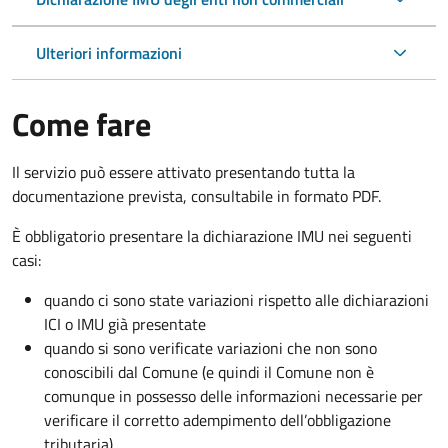
Ulteriori informazioni
Come fare
Il servizio può essere attivato presentando tutta la
documentazione prevista, consultabile in formato PDF.
È obbligatorio presentare la dichiarazione IMU nei seguenti
casi:
quando ci sono state variazioni rispetto alle dichiarazioni
ICI o IMU già presentate
quando si sono verificate variazioni che non sono
conoscibili dal Comune (e quindi il Comune non è
comunque in possesso delle informazioni necessarie per
verificare il corretto adempimento dell’obbligazione
tributaria)