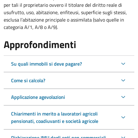
per tali il proprietario ovvero il titolare del diritto reale di
usufrutto, uso, abitazione, enfiteusi, superficie sugli stessi,
esclusa l’abitazione principale o assimilata (salvo quelle in
categoria A/1, A/8 o A/9).
Approfondimenti
Su quali immobili si deve pagare?
Come si calcola?
Applicazione agevolazioni
Chiarimenti in merito a lavoratori agricoli
pensionati, coadiuvanti e società agricole
Dichiarazione IMU degli enti non commerciali