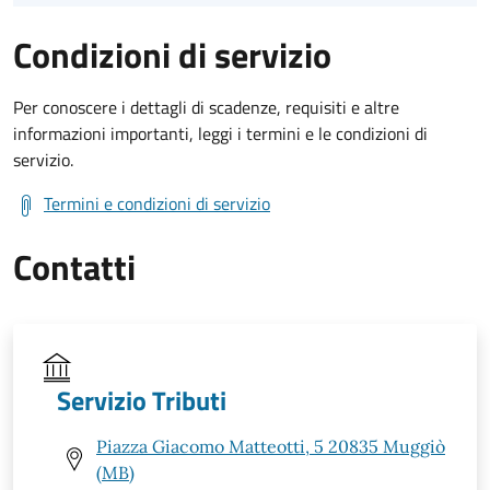
Condizioni di servizio
Per conoscere i dettagli di scadenze, requisiti e altre
informazioni importanti, leggi i termini e le condizioni di
servizio.
Termini e condizioni di servizio
Contatti
Servizio Tributi
Piazza Giacomo Matteotti, 5 20835 Muggiò
(MB)