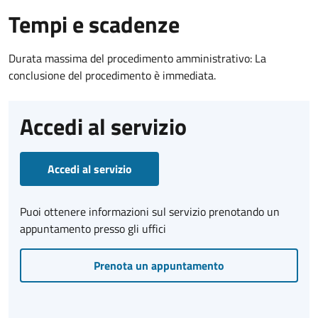
Tempi e scadenze
Durata massima del procedimento amministrativo: La
conclusione del procedimento è immediata.
Accedi al servizio
Accedi al servizio
Puoi ottenere informazioni sul servizio prenotando un
appuntamento presso gli uffici
Prenota un appuntamento