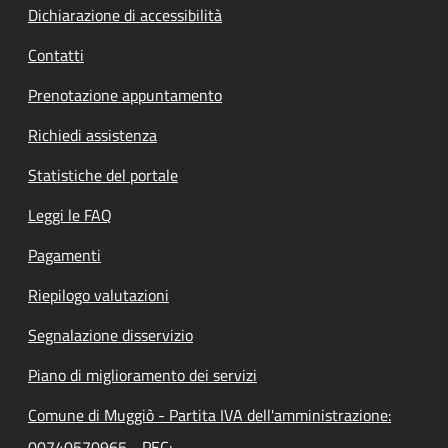
Dichiarazione di accessibilità
Contatti
Prenotazione appuntamento
Richiedi assistenza
Statistiche del portale
Leggi le FAQ
Pagamenti
Riepilogo valutazioni
Segnalazione disservizio
Piano di miglioramento dei servizi
Comune di Muggiò - Partita IVA dell'amministrazione:
00740570965 - PEC: