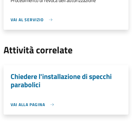
Procedimento di revoca dell'autorizzazione
VAI AL SERVIZIO
Attività correlate
Chiedere l'installazione di specchi
parabolici
VAI ALLA PAGINA