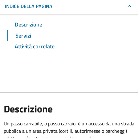
INDICE DELLA PAGINA
Descrizione
Servizi
Attività correlate
Descrizione
Un passo carrabile, o passo carraio, è un accesso da una strada
pubblica a un'area privata (cortili, autorimesse o parcheggi)