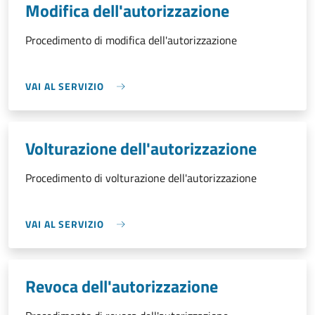
Modifica dell'autorizzazione
Procedimento di modifica dell'autorizzazione
VAI AL SERVIZIO
Volturazione dell'autorizzazione
Procedimento di volturazione dell'autorizzazione
VAI AL SERVIZIO
Revoca dell'autorizzazione