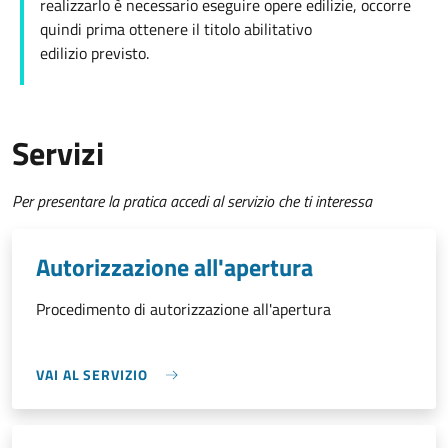
realizzarlo è necessario eseguire opere edilizie, occorre
quindi prima ottenere il titolo abilitativo
edilizio
previsto.
Servizi
Per presentare la pratica accedi al servizio che ti interessa
Autorizzazione all'apertura
Procedimento di autorizzazione all'apertura
VAI AL SERVIZIO