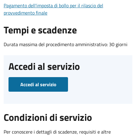
Pagamento dell'imposta di bollo per il rilascio del
provvedimento finale
Tempi e scadenze
Durata massima del procedimento amministrativo: 30 giorni
Accedi al servizio
Accedi al servizio
Condizioni di servizio
Per conoscere i dettagli di scadenze, requisiti e altre