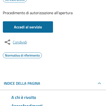
Procedimento di autorizzazione all'apertura
Accedi al servizio
Condividi
Normativa di riferimento
INDICE DELLA PAGINA
A chi è rivolto
Approfondimenti