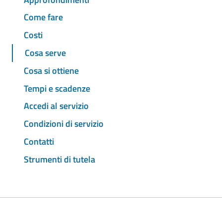
Come fare
Costi
Cosa serve
Cosa si ottiene
Tempi e scadenze
Accedi al servizio
Condizioni di servizio
Contatti
Strumenti di tutela