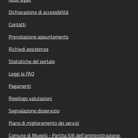
Dichiarazione di accessibilità
Contatti
Prenotazione appuntamento
Richiedi assistenza
Statistiche del portale
Leggi le FAQ
Pagamenti
Riepilogo valutazioni
Segnalazione disservizio
Piano di miglioramento dei servizi
Comune di Muggiò - Partita IVA dell'amministrazione: