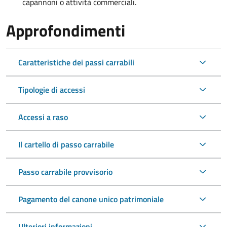
capannoni o attività commerciali.
Approfondimenti
Caratteristiche dei passi carrabili
Tipologie di accessi
Accessi a raso
Il cartello di passo carrabile
Passo carrabile provvisorio
Pagamento del canone unico patrimoniale
Ulteriori informazioni