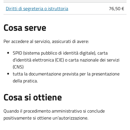
Diritti di segreteria o istruttoria
76,50 €
Cosa serve
Per accedere al servizio, assicurati di avere:
SPID (sistema pubblico di identità digitale), carta
d’identità elettronica (CIE) o carta nazionale dei servizi
(CNS)
tutta la documentazione prevista per la presentazione
della pratica.
Cosa si ottiene
Quando il procedimento amministrativo si conclude
positivamente si ottiene un'autorizzazione.