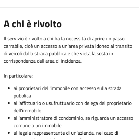
A chi è rivolto
Il servizio è rivolto a chi ha la necessità di aprire un passo
carrabile, cioè un accesso a un'area privata idoneo al transito
di veicoli dalla strada pubblica e che vieta la sosta in
corrispondenza dell'area di incidenza.
In particolare:
ai proprietari dell'immobile con accesso sulla strada
pubblica
all'affittuario o usufruttuario con delega del proprietario
dell'immobile
all'amministratore di condominio, se riguarda un accesso
comune a un immobile
al legale rappresentante di un'azienda, nel caso di